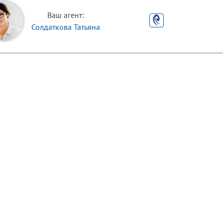
Ваш агент:
Солдаткова Татьяна