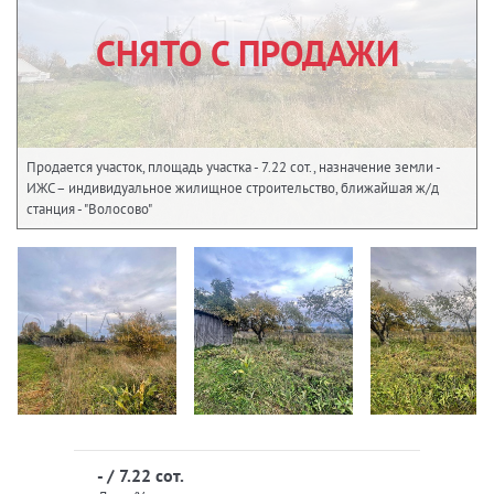
СНЯТО С ПРОДАЖИ
Продается участок, площадь участка - 7.22 сот., назначение земли -
ИЖС – индивидуальное жилищное строительство, ближайшая ж/д
станция - "Волосово"
- / 7.22 сот.