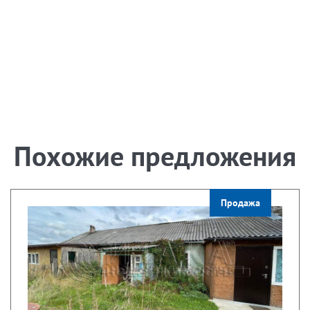
Похожие предложения
Продажа