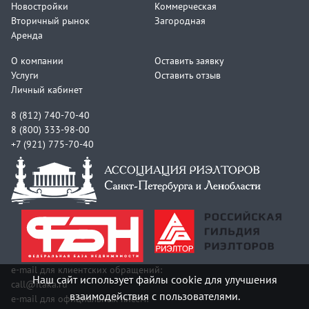
Новостройки
Коммерческая
Вторичный рынок
Загородная
Аренда
О компании
Оставить заявку
Услуги
Оставить отзыв
Личный кабинет
8 (812) 740-70-40
8 (800) 333-98-00
+7 (921) 775-70-40
e-mail для клиентских обращений:
Наш сайт использует файлы cookie для улучшения
call@itaka.ru
взаимодействия с пользователями.
e-mail для официальных писем: