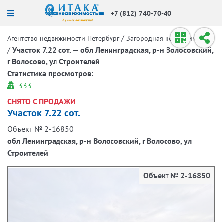
+7 (812) 740-70-40
/
Агентство недвижимости Петербург
Загородная недвижимость
/
Участок 7.22 сот. — обл Ленинградская, р-н Волосовский,
г Волосово, ул Строителей
Статистика просмотров:
333
СНЯТО С ПРОДАЖИ
Участок 7.22 сот.
Объект № 2-16850
обл Ленинградская, р-н Волосовский, г Волосово, ул
Строителей
Объект № 2-16850