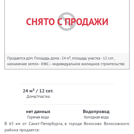
СНЯТО С ПРОДАЖИ
Продается дом. Площадь дома - 24 м², площадь участка - 12 сот.,
назначение земли - ИЖС – индивидуальное жилищное строительство
24 м² / 12 сот.
Дома/Участка
нет данных
Водопровод
Горячая вода
Холодная вода
В 65 км от Санкт-Петербурга, в городе Волосово Волосовского
района продается: