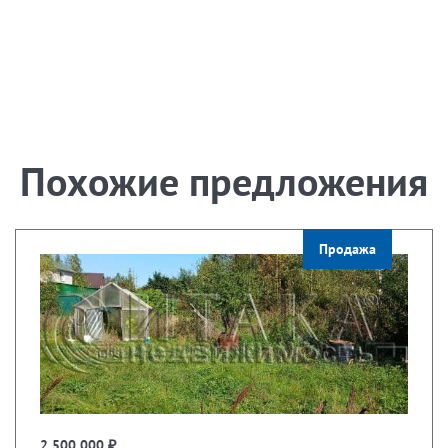
Похожие предложения
Продажа
2 500 000 ₽