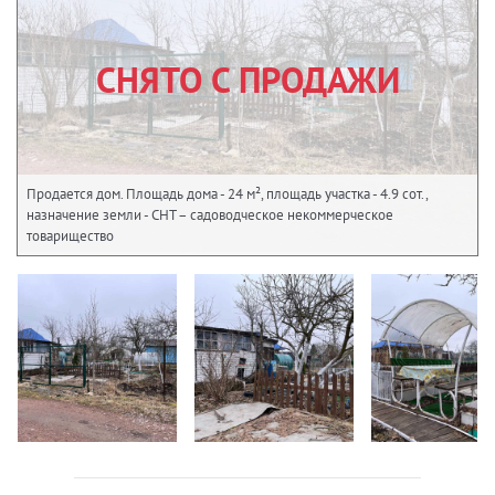
СНЯТО С ПРОДАЖИ
Продается дом. Площадь дома - 24 м², площадь участка - 4.9 сот.,
назначение земли - СНТ – садоводческое некоммерческое
товарищество