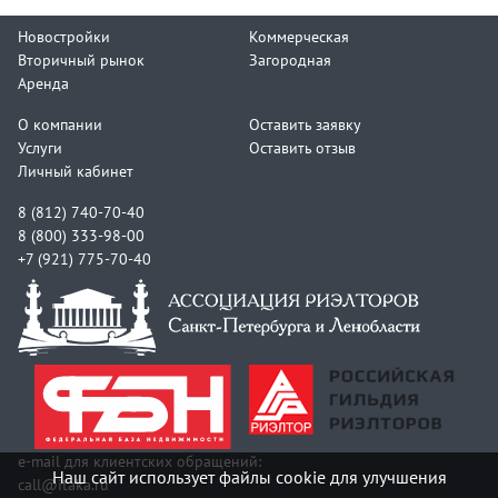
Новостройки
Коммерческая
Вторичный рынок
Загородная
Аренда
О компании
Оставить заявку
Услуги
Оставить отзыв
Личный кабинет
8 (812) 740-70-40
8 (800) 333-98-00
+7 (921) 775-70-40
e-mail для клиентских обращений:
Наш сайт использует файлы cookie для улучшения
call@itaka.ru