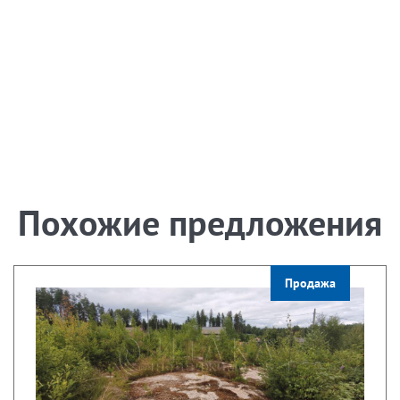
Похожие предложения
Продажа