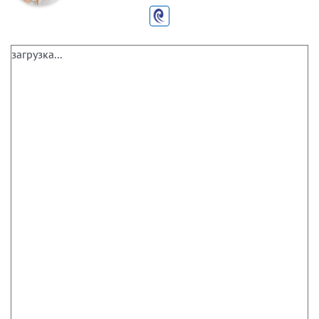
загрузка...