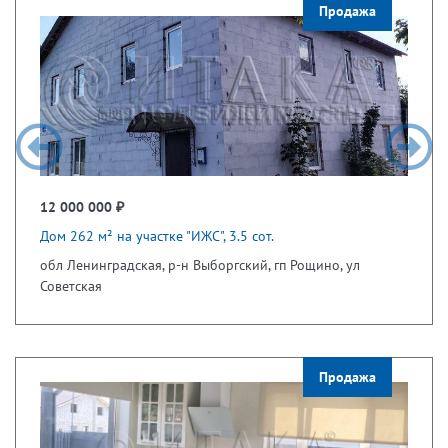
Продажа
12 000 000 ₽
Дом 262 м² на участке "ИЖС", 3.5 сот.
обл Ленинградская, р-н Выборгский, гп Рощино, ул
Советская
Продажа