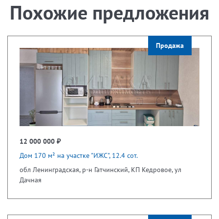
Похожие предложения
Продажа
12 000 000 ₽
Дом 170 м² на участке "ИЖС", 12.4 сот.
обл Ленинградская, р-н Гатчинский, КП Кедровое, ул
Дачная