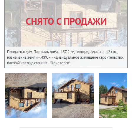
СНЯТО С ПРОДАЖИ
Продается дом. Площадь дома - 157.2 м², площадь участка - 12 сот.,
назначение земли - ИЖС – индивидуальное жилищное строительство,
ближайшая ж/д станция - "Приозерск"