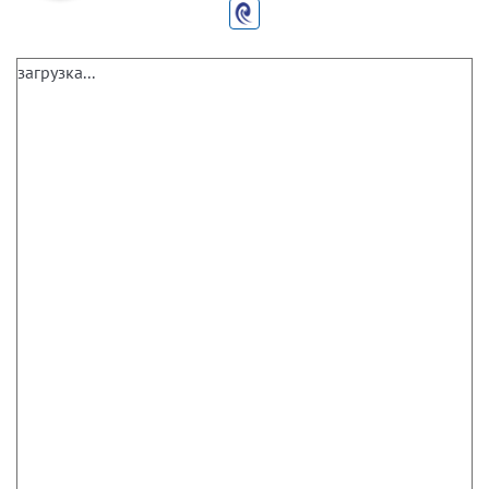
загрузка...