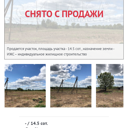
СНЯТО С ПРОДАЖИ
Продается участок, площадь участка - 14.5 сот., назначение земли -
ИЖС – индивидуальное жилищное строительство
- / 14.5 сот.