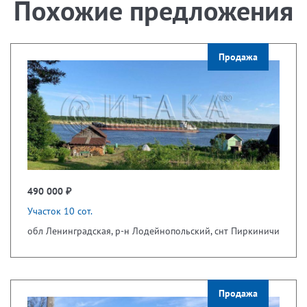
Похожие предложения
Продажа
490 000 ₽
Участок 10 сот.
обл Ленинградская, р-н Лодейнопольский, снт Пиркиничи
Продажа