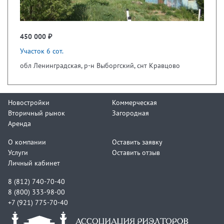
450 000 ₽
Участок 6 сот.
обл Ленинградская, р-н Выборгский, снт Кравцово
Новостройки
Коммерческая
Вторичный рынок
Загородная
Аренда
О компании
Оставить заявку
Услуги
Оставить отзыв
Личный кабинет
8 (812) 740-70-40
8 (800) 333-98-00
+7 (921) 775-70-40