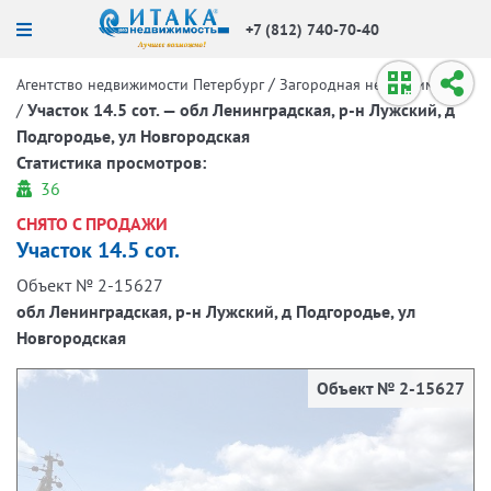
+7 (812) 740-70-40
/
Агентство недвижимости Петербург
Загородная недвижимость
/
Участок 14.5 сот. — обл Ленинградская, р-н Лужский, д
Подгородье, ул Новгородская
Статистика просмотров:
36
СНЯТО С ПРОДАЖИ
Участок 14.5 сот.
Объект № 2-15627
обл Ленинградская, р-н Лужский, д Подгородье, ул
Новгородская
Объект № 2-15627