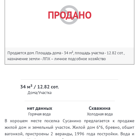
ПРОДАНО
Продается дом. Площадь дома - 34 м², площадь участка - 12.82 сот.,
назначение земли - ЛПХ – личное подсобное хозяйство
34 м² / 12.82 сот.
Дома/Участка
нет данных
Скважина
Горячая вода
Холодная вода
В хорошем месте поселка Сусанино предлагается к продаже
жилой дом и земельный участок. Жилой дом 6*6, бревно, обшит
вагонкой, пристроены 2 веранды, 1996 года постройки. Вода и