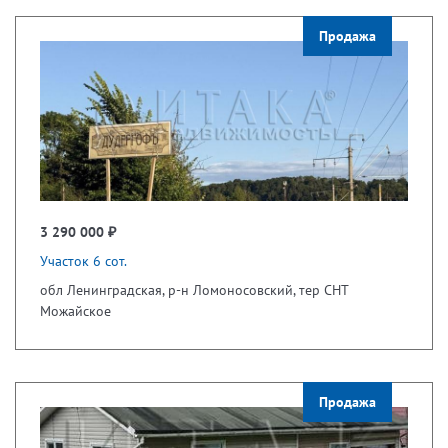
Продажа
3 290 000 ₽
Участок 6 сот.
обл Ленинградская, р-н Ломоносовский, тер СНТ
Можайское
Продажа