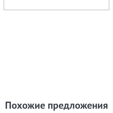
Похожие предложения