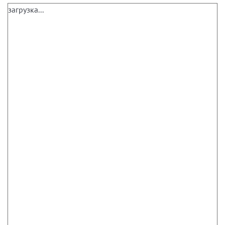
загрузка...