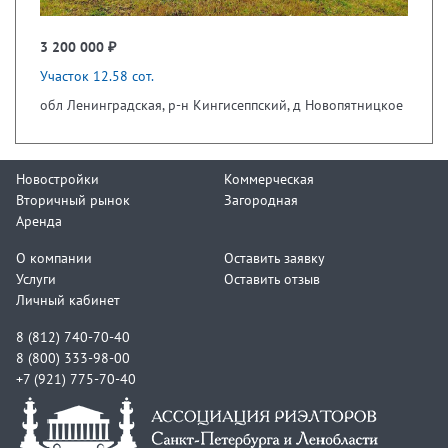
3 200 000 ₽
Участок 12.58 сот.
обл Ленинградская, р-н Кингисеппский, д Новопятницкое
Новостройки
Коммерческая
Вторичный рынок
Загородная
Аренда
О компании
Оставить заявку
Услуги
Оставить отзыв
Личный кабинет
8 (812) 740-70-40
8 (800) 333-98-00
+7 (921) 775-70-40