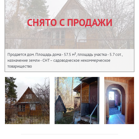
СНЯТО С ПРОДАЖИ
Продается дом. Площадь дома - 57.5 м², площадь участка - 5.7 сот.,
назначение земли - СНТ – садоводческое некоммерческое
товарищество