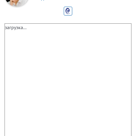
загрузка...