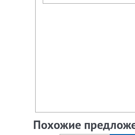
Похожие предлож