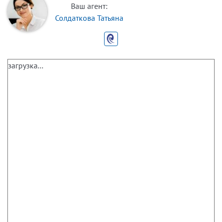
Ваш агент:
Солдаткова Татьяна
загрузка...