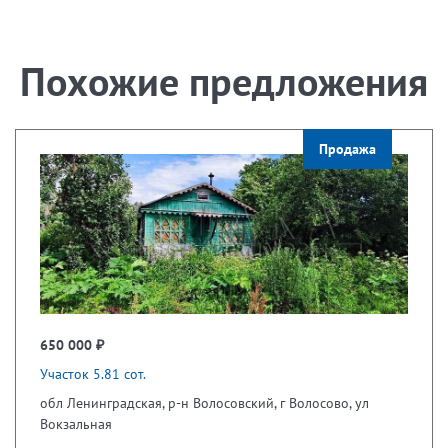
Похожие предложения
Продажа
650 000 ₽
Участок 5.81 сот.
обл Ленинградская, р-н Волосовский, г Волосово, ул
Вокзальная