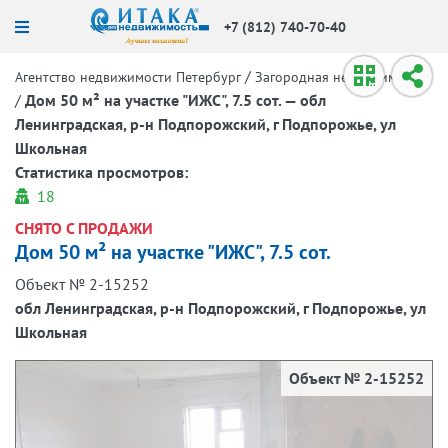
+7 (812) 740-70-40
/
Агентство недвижимости Петербург
Загородная недвижимость
/
Дом 50 м² на участке "ИЖС", 7.5 сот. — обл
Ленинградская, р-н Подпорожский, г Подпорожье, ул
Школьная
Статистика просмотров:
18
СНЯТО С ПРОДАЖИ
Дом 50 м² на участке "ИЖС", 7.5 сот.
Объект № 2-15252
обл Ленинградская, р-н Подпорожский, г Подпорожье, ул
Школьная
Объект № 2-15252