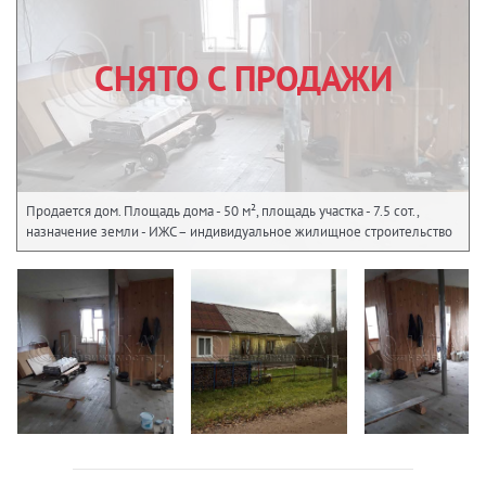
СНЯТО С ПРОДАЖИ
Продается дом. Площадь дома - 50 м², площадь участка - 7.5 сот.,
назначение земли - ИЖС – индивидуальное жилищное строительство