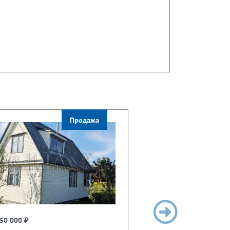
Продажа
50 000 ₽