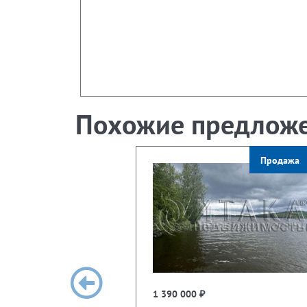
Похожие предлож
Продажа
1 390 000 ₽