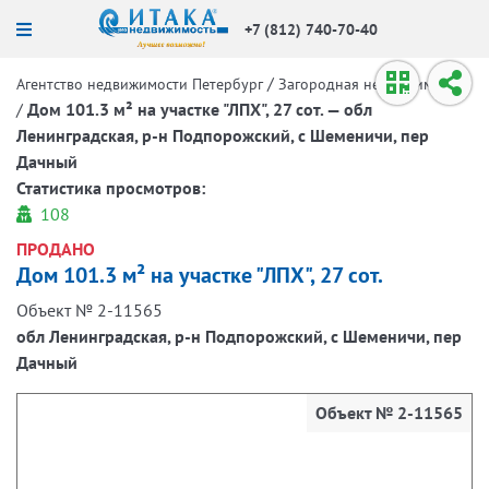
+7 (812) 740-70-40
/
Агентство недвижимости Петербург
Загородная недвижимость
/
Дом 101.3 м² на участке "ЛПХ", 27 сот. — обл
Ленинградская, р-н Подпорожский, с Шеменичи, пер
Дачный
Статистика просмотров:
108
ПРОДАНО
Дом 101.3 м² на участке "ЛПХ", 27 сот.
Объект № 2-11565
обл Ленинградская, р-н Подпорожский, с Шеменичи, пер
Дачный
Объект № 2-11565