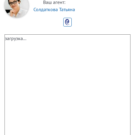
Ваш агент:
Солдаткова Татьяна
загрузка...