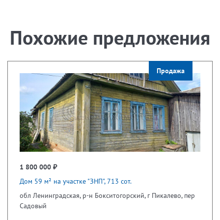
Похожие предложения
Продажа
1 800 000 ₽
Дом 59 м² на участке "ЗНП", 713 сот.
обл Ленинградская, р-н Бокситогорский, г Пикалево, пер
Садовый