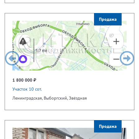
Продажа
1 800 000 ₽
Участок 10 сот.
Ленинградская, Выборгский, Звёздная
Продажа