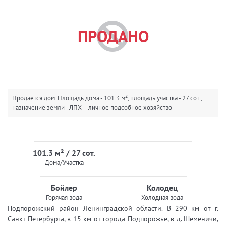
ПРОДАНО
Продается дом. Площадь дома - 101.3 м², площадь участка - 27 сот.,
назначение земли - ЛПХ – личное подсобное хозяйство
101.3 м² / 27 сот.
Дома/Участка
Бойлер
Колодец
Горячая вода
Холодная вода
Подпорожский район Ленинградской области. В 290 км от г.
Санкт-Петербурга, в 15 км от города Подпорожье, в д. Шеменичи,