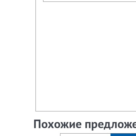
Похожие предлож