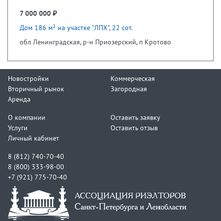
7 000 000 ₽
Дом 186 м² на участке "ЛПХ", 22 сот.
обл Ленинградская, р-н Приозерский, п Кротово
Новостройки
Коммерческая
Вторичный рынок
Загородная
Аренда
О компании
Оставить заявку
Услуги
Оставить отзыв
Личный кабинет
8 (812) 740-70-40
8 (800) 333-98-00
+7 (921) 775-70-40