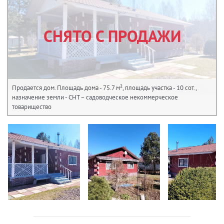
СНЯТО С ПРОДАЖИ
Продается дом. Площадь дома - 75.7 м², площадь участка - 10 сот.,
назначение земли - СНТ – садоводческое некоммерческое
товарищество