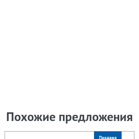
Похожие предложения
Продажа