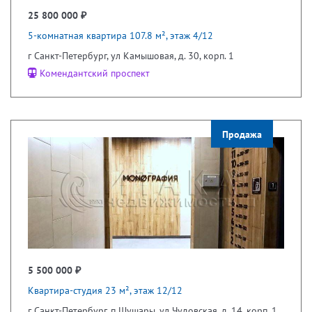
25 800 000 ₽
5-комнатная квартира 107.8 м², этаж 4/12
г Санкт-Петербург, ул Камышовая, д. 30, корп. 1
Комендантский проспект
Продажа
5 500 000 ₽
Квартира-студия 23 м², этаж 12/12
г Санкт-Петербург, п Шушары, ул Чудовская, д. 14, корп. 1