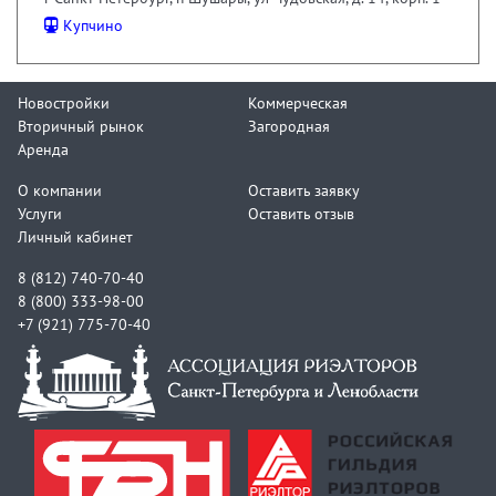
Купчино
Новостройки
Коммерческая
Вторичный рынок
Загородная
Аренда
О компании
Оставить заявку
Услуги
Оставить отзыв
Личный кабинет
8 (812) 740-70-40
8 (800) 333-98-00
+7 (921) 775-70-40