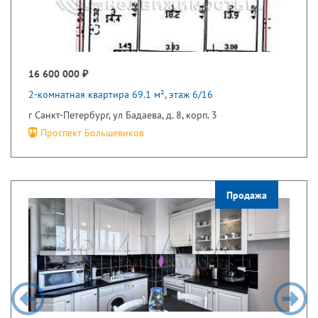
16 600 000 ₽
2-комнатная квартира 69.1 м², этаж 6/16
г Санкт-Петербург, ул Бадаева, д. 8, корп. 3
Проспект Большевиков
Продажа