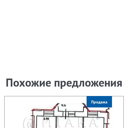
Похожие предложения
Продажа