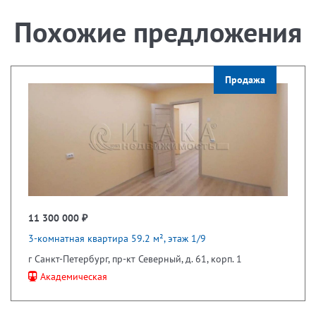
Похожие предложения
Продажа
11 300 000 ₽
3-комнатная квартира 59.2 м², этаж 1/9
г Санкт-Петербург, пр-кт Северный, д. 61, корп. 1
Академическая