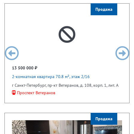
Продажа
13 500 000 ₽
2-комнатная квартира 70.8 м², этаж 2/16
г Санкт-Петербург, пр-кт Ветеранов, д. 108, корп. 1, лит. А
Проспект Ветеранов
Продажа