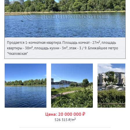
Продается 1-комнатная квартира. Площадь комнат - 27м², площадь
квартиры - 38м², площадь кухни - 3м², этаж - 3 / 9. Ближайшее метро
"Чкаловская"
Цена: 20 000 000 ₽
526 315 ₽/м²