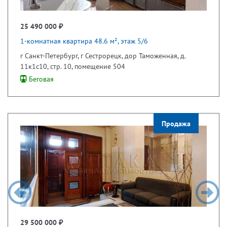
25 490 000 ₽
1-комнатная квартира 48.6 м², этаж 5/6
г Санкт-Петербург, г Сестрорецк, дор Таможенная, д.
11к1с10, стр. 10, помещение 504
Беговая
Продажа
29 500 000 ₽