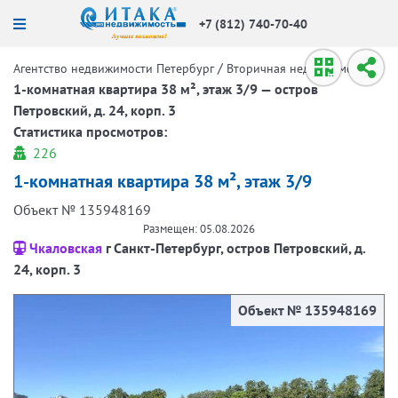
+7 (812) 740-70-40
/
/
Агентство недвижимости Петербург
Вторичная недвижимость
1-комнатная квартира 38 м², этаж 3/9 — остров
Петровский, д. 24, корп. 3
Статистика просмотров:
226
1-комнатная квартира 38 м², этаж 3/9
Объект № 135948169
Размещен: 05.08.2026
Чкаловская
г Санкт-Петербург, остров Петровский, д.
24, корп. 3
Объект № 135948169