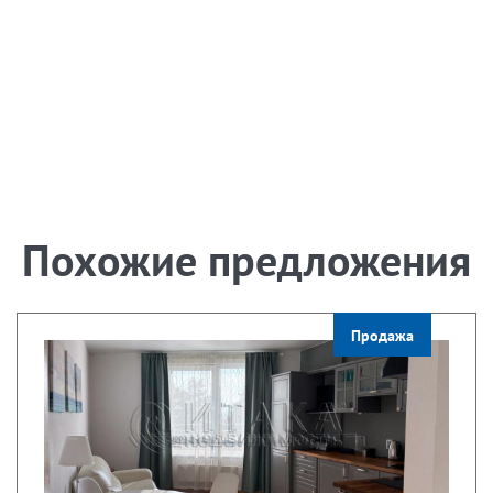
Похожие предложения
Продажа