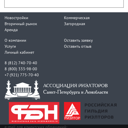
Новостройки
Коммерческая
Вторичный рынок
Загородная
Аренда
О компании
Оставить заявку
Услуги
Оставить отзыв
Личный кабинет
8 (812) 740-70-40
8 (800) 333-98-00
+7 (921) 775-70-40
e-mail для клиентских обращений: