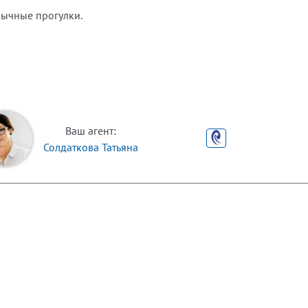
бычные прогулки.
Ваш агент:
Солдаткова Татьяна