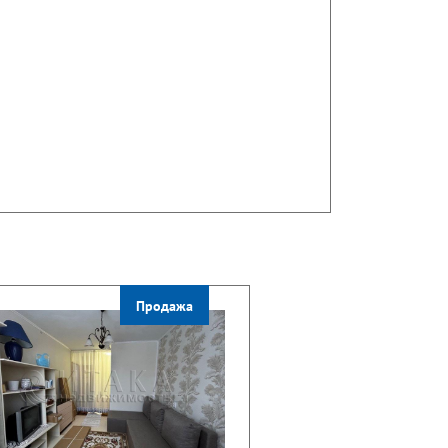
Продажа