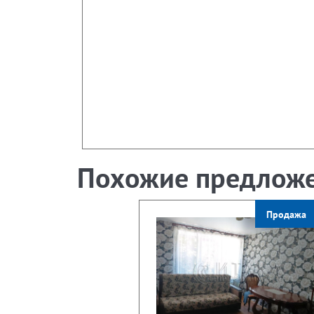
Похожие предлож
Продажа