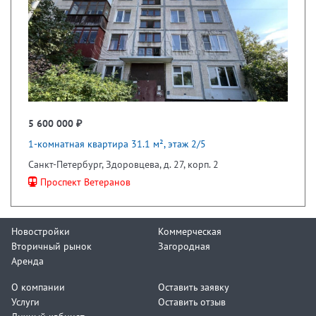
5 600 000 ₽
1-комнатная квартира 31.1 м², этаж 2/5
Санкт-Петербург, Здоровцева, д. 27, корп. 2
Проспект Ветеранов
Новостройки
Коммерческая
Вторичный рынок
Загородная
Аренда
О компании
Оставить заявку
Услуги
Оставить отзыв