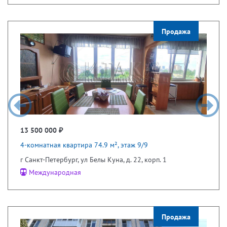
Продажа
13 500 000 ₽
4-комнатная квартира 74.9 м², этаж 9/9
г Санкт-Петербург, ул Белы Куна, д. 22, корп. 1
Международная
Продажа