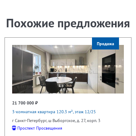
Похожие предложения
Продажа
21 700 000 ₽
3-комнатная квартира 120.3 м², этаж 12/25
г Санкт-Петербург, ш Выборгское, д. 27, корп. 3
Проспект Просвещения