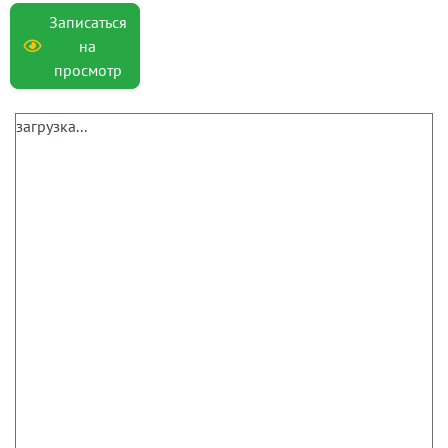
Записаться
на
просмотр
загрузка...