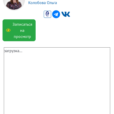
Колобова Ольга
Записаться
на
просмотр
загрузка...