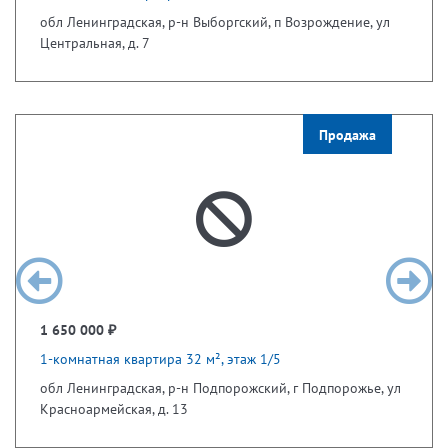
обл Ленинградская, р-н Выборгский, п Возрождение, ул
Центральная, д. 7
Продажа
1 650 000 ₽
1-комнатная квартира 32 м², этаж 1/5
обл Ленинградская, р-н Подпорожский, г Подпорожье, ул
Красноармейская, д. 13