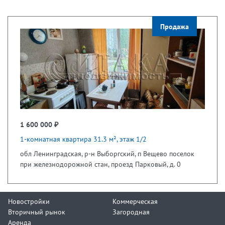
Продажа
1 600 000 ₽
1-комнатная квартира 31.3 м², этаж 1/2
обл Ленинградская, р-н Выборгский, п Вещево поселок
при железнодорожной стан, проезд Парковый, д. 0
Новостройки
Коммерческая
Вторичный рынок
Загородная
Аренда