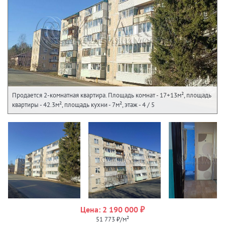
Продается 2-комнатная квартира. Площадь комнат - 17+13м², площадь
квартиры - 42.3м², площадь кухни - 7м², этаж - 4 / 5
Цена: 2 190 000 ₽
51 773 ₽/м²