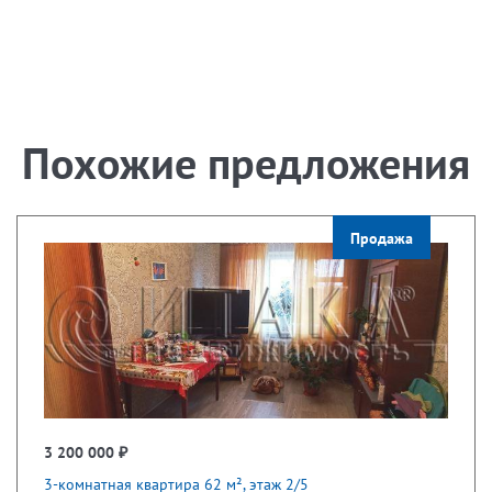
Похожие предложения
Продажа
3 200 000 ₽
3-комнатная квартира 62 м², этаж 2/5