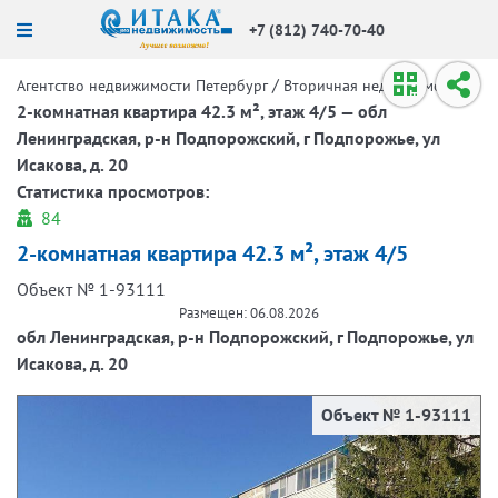
+7 (812) 740-70-40
/
/
Агентство недвижимости Петербург
Вторичная недвижимость
2-комнатная квартира 42.3 м², этаж 4/5 — обл
Ленинградская, р-н Подпорожский, г Подпорожье, ул
Исакова, д. 20
Статистика просмотров:
84
2-комнатная квартира 42.3 м², этаж 4/5
Объект № 1-93111
Размещен: 06.08.2026
обл Ленинградская, р-н Подпорожский, г Подпорожье, ул
Исакова, д. 20
Объект № 1-93111