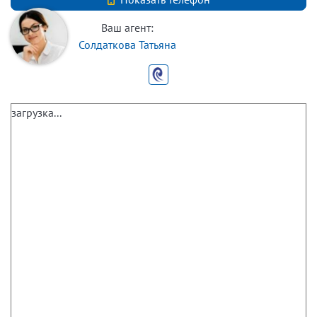
Ваш агент:
Солдаткова Татьяна
загрузка...