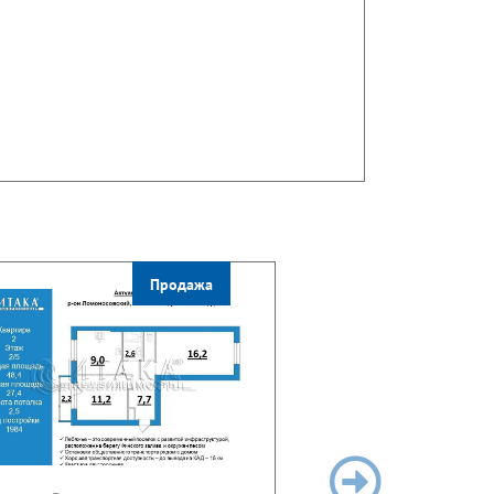
Продажа