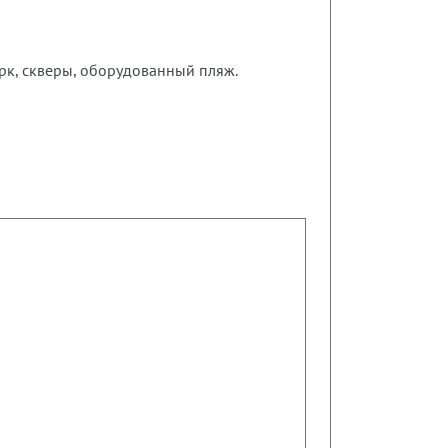
рк, скверы, оборудованный пляж.