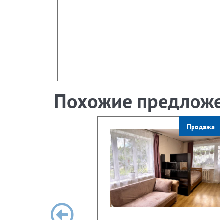
Похожие предлож
Продажа