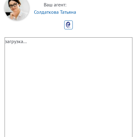
Ваш агент:
Солдаткова Татьяна
загрузка...