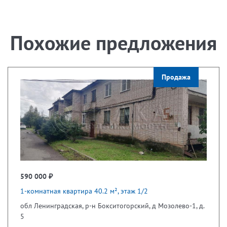
Похожие предложения
Продажа
590 000 ₽
1-комнатная квартира 40.2 м², этаж 1/2
обл Ленинградская, р-н Бокситогорский, д Мозолево-1, д.
5