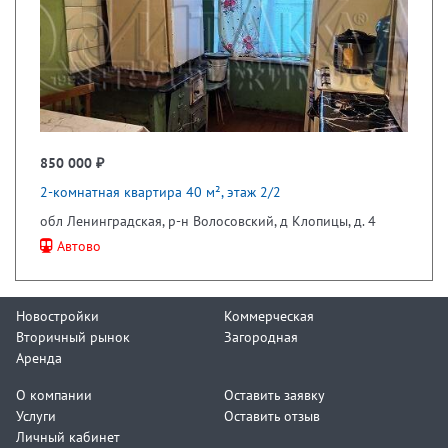
850 000 ₽
2-комнатная квартира 40 м², этаж 2/2
обл Ленинградская, р-н Волосовский, д Клопицы, д. 4
Автово
Новостройки
Коммерческая
Вторичный рынок
Загородная
Аренда
О компании
Оставить заявку
Услуги
Оставить отзыв
Личный кабинет