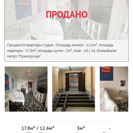
ПРОДАНО
Продается квартира-студия . Площадь комнат - 12.6м², площадь
квартиры - 17.8м², площадь кухни - 3м², этаж - 10 / 16. Ближайшее
метро "Приморская"
17.8м² / 12.6м²
3м²
-