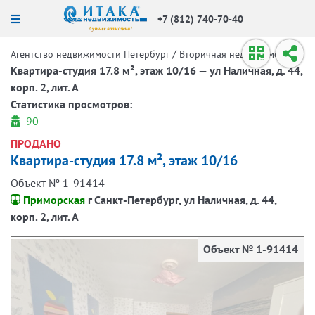
+7 (812) 740-70-40
/
/
Агентство недвижимости Петербург
Вторичная недвижимость
Квартира-студия 17.8 м², этаж 10/16 — ул Наличная, д. 44,
корп. 2, лит. А
Статистика просмотров:
90
ПРОДАНО
Квартира-студия 17.8 м², этаж 10/16
Объект № 1-91414
Приморская
г Санкт-Петербург, ул Наличная, д. 44,
корп. 2, лит. А
Объект № 1-91414