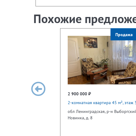
Похожие предлож
Продажа
2 900 000 ₽
2-комнатная квартира 45 м², этаж 
обл Ленинградская, р-н Выборгский
Новинка, д. 8