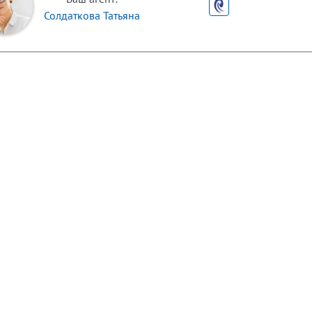
Солдаткова Татьяна