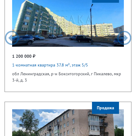
1 200 000 ₽
1-комнатная квартира 37.8 м², этаж 5/5
обл Ленинградская, р-н Бокситогорский, г Пикалево, мкр
3-й, д. 3
Продажа