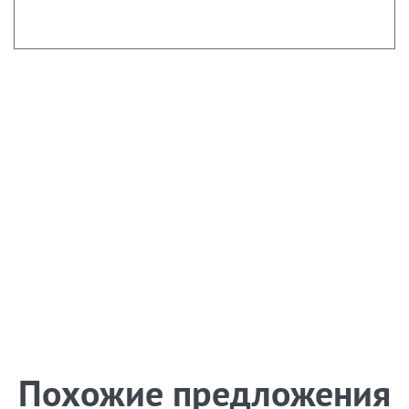
Похожие предложения