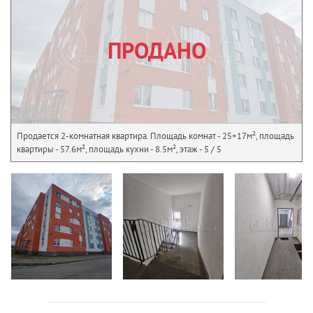
ПРОДАНО
Продается 2-комнатная квартира. Площадь комнат - 25+17м², площадь
квартиры - 57.6м², площадь кухни - 8.5м², этаж - 5 / 5