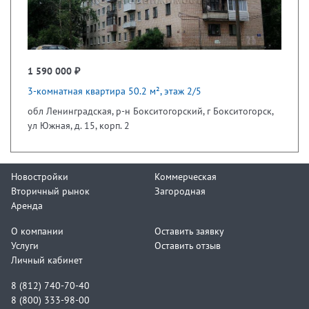
1 590 000 ₽
3-комнатная квартира 50.2 м², этаж 2/5
обл Ленинградская, р-н Бокситогорский, г Бокситогорск,
ул Южная, д. 15, корп. 2
Новостройки
Коммерческая
Вторичный рынок
Загородная
Аренда
О компании
Оставить заявку
Услуги
Оставить отзыв
Личный кабинет
8 (812) 740-70-40
8 (800) 333-98-00