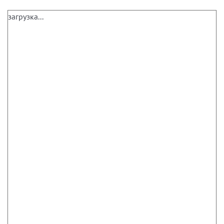
загрузка...