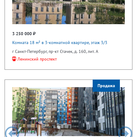
3 250 000 ₽
Комната 18 м² в 3-комнатной квартире, этаж 3/3
г Санкт-Петербург, пр-кт Стачек, д. 160, лит. А
Ленинский проспект
Продажа