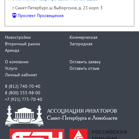
г Санкт-Петербург, ш Выборгское, д. 27, корп. 3
Проспект Просвещения
Новостройки
Коммерческая
Вторичный рынок
Загородная
Аренда
О компании
Оставить заявку
Услуги
Оставить отзыв
Личный кабинет
8 (812) 740-70-40
8 (800) 333-98-00
+7 (921) 775-70-40