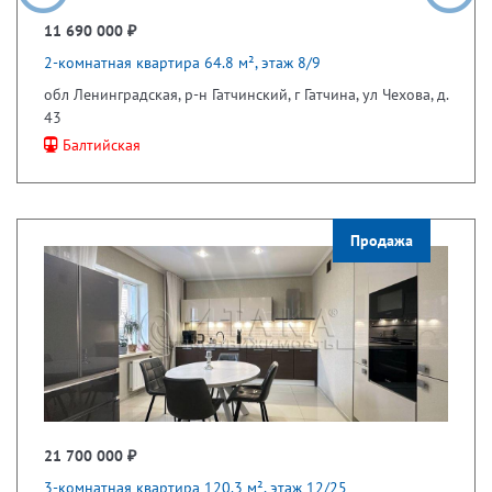
11 690 000 ₽
2-комнатная квартира 64.8 м², этаж 8/9
обл Ленинградская, р-н Гатчинский, г Гатчина, ул Чехова, д.
43
Балтийская
Продажа
21 700 000 ₽
3-комнатная квартира 120.3 м², этаж 12/25