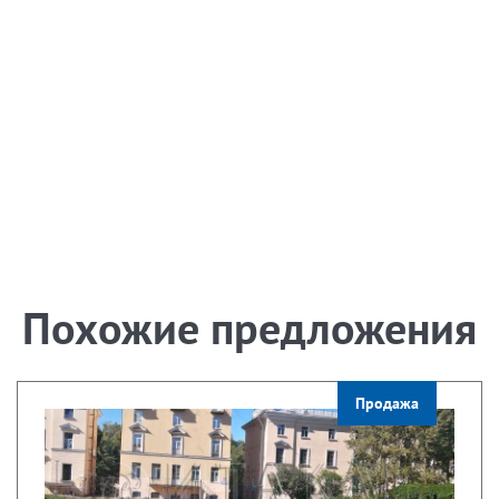
Похожие предложения
Продажа