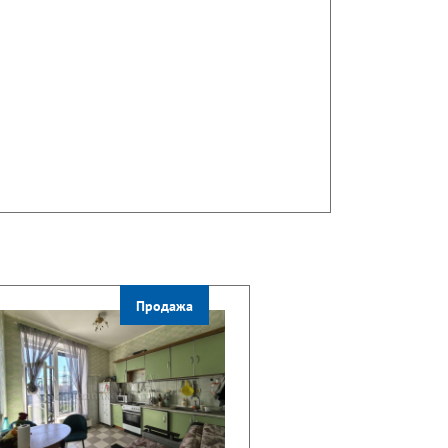
Продажа