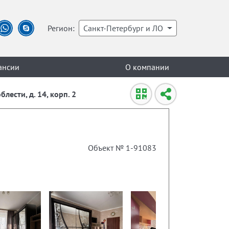
Регион:
Санкт-Петербург и ЛО
ансии
О компании
лести, д. 14, корп. 2
Объект № 1-91083