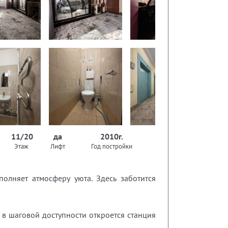
11/20
да
2010г.
Этаж
Лифт
Год постройки
олняет атмосферу уюта. Здесь заботится
 в шаговой доступности откроется станция