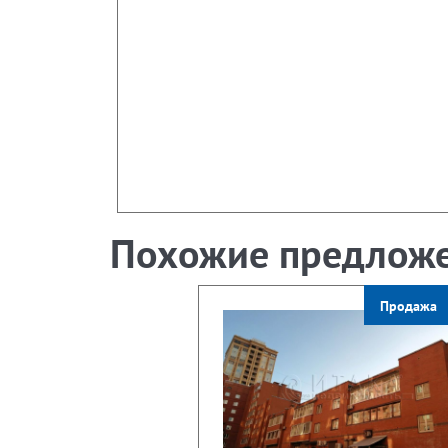
Похожие предлож
Продажа