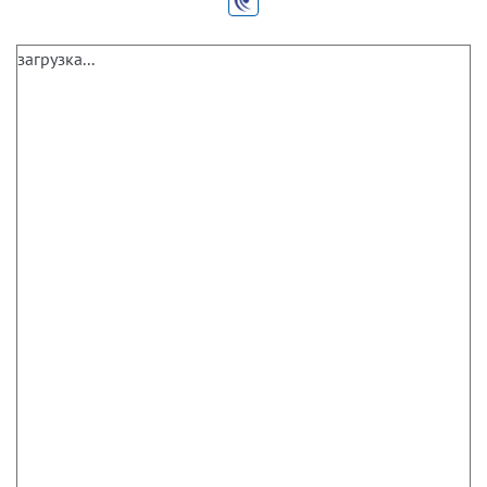
загрузка...