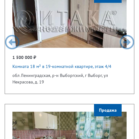
1 500 000 ₽
Комната 18 м² в 19-комнатной квартире, этаж 4/4
обл Ленинградская, р-н Выборгский, г Выборг, ул
Некрасова, д. 19
Продажа