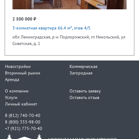
2 500 000 ₽
3-комнатная квартира 66.4 м², этаж 4/5
обл Ленинградская, р-н Подпорожский, гп Никольский, ул
Советская, д. 1
Новостройки
Коммерческая
Вторичный рынок
Загородная
Аренда
О компании
Оставить заявку
Услуги
Оставить отзыв
Личный кабинет
8 (812) 740-70-40
8 (800) 333-98-00
+7 (921) 775-70-40