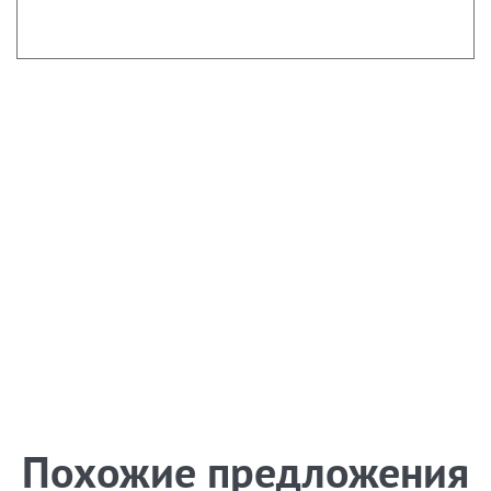
Похожие предложения