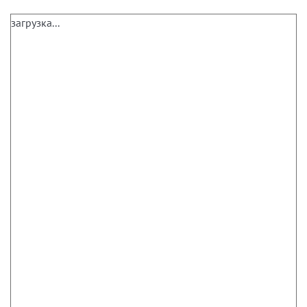
загрузка...