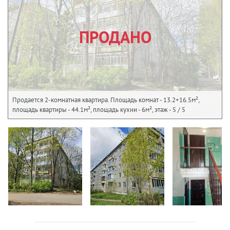
ПРОДАНО
Продается 2-комнатная квартира. Площадь комнат - 13.2+16.5м²,
площадь квартиры - 44.1м², площадь кухни - 6м², этаж - 5 / 5