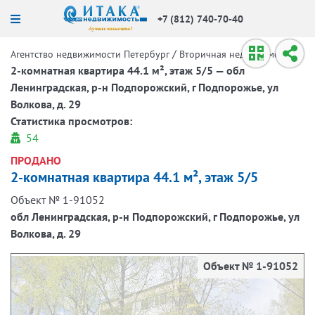
+7 (812) 740-70-40
/
/
Агентство недвижимости Петербург
Вторичная недвижимость
2-комнатная квартира 44.1 м², этаж 5/5 — обл
Ленинградская, р-н Подпорожский, г Подпорожье, ул
Волкова, д. 29
Статистика просмотров:
54
ПРОДАНО
2-комнатная квартира 44.1 м², этаж 5/5
Объект № 1-91052
обл Ленинградская, р-н Подпорожский, г Подпорожье, ул
Волкова, д. 29
Объект № 1-91052