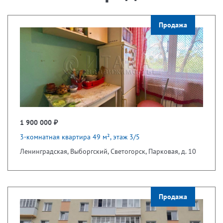
Продажа
1 900 000 ₽
3-комнатная квартира 49 м², этаж 3/5
Ленинградская, Выборгский, Светогорск, Парковая, д. 10
Продажа