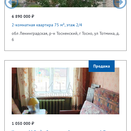
6 890 000 ₽
2-комнатная квартира 75 м², этаж 2/4
обл Ленинградская, р-н Тосненский, г Тосно, ул Тотмина, д.
6
Продажа
1 050 000 ₽