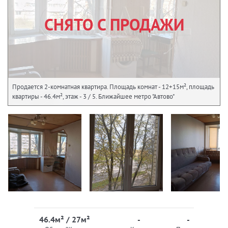
СНЯТО С ПРОДАЖИ
Продается 2-комнатная квартира. Площадь комнат - 12+15м², площадь
квартиры - 46.4м², этаж - 3 / 5. Ближайшее метро "Автово"
46.4м² / 27м²
-
-