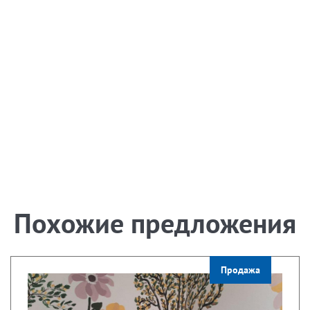
Похожие предложения
Продажа