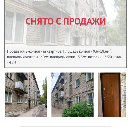
СНЯТО С ПРОДАЖИ
Продается 2-комнатная квартира. Площадь комнат - 9.6+18.6м²,
площадь квартиры - 40м², площадь кухни - 5.3м², потолки - 2.55м, этаж
- 4 / 4