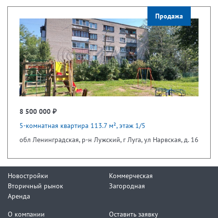
Продажа
8 500 000 ₽
5-комнатная квартира 113.7 м², этаж 1/5
обл Ленинградская, р-н Лужский, г Луга, ул Нарвская, д. 16
Новостройки
Коммерческая
Вторичный рынок
Загородная
Аренда
О компании
Оставить заявку