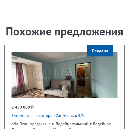
Похожие предложения
Продажа
2 450 000 ₽
1-комнатная квартира 32.6 м², этаж 4/5
обл Ленинградская, р-н Лодейнопольский, г Лодейное