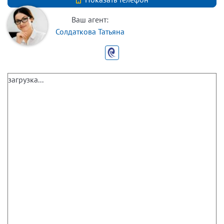
Ваш агент:
Солдаткова Татьяна
загрузка...