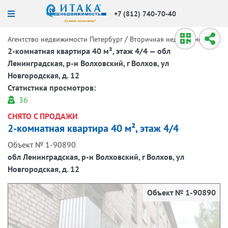
+7 (812) 740-70-40
/
/
Агентство недвижимости Петербург
Вторичная недвижимость
2-комнатная квартира 40 м², этаж 4/4 — обл
Ленинградская, р-н Волховский, г Волхов, ул
Новгородская, д. 12
Статистика просмотров:
36
СНЯТО С ПРОДАЖИ
2-комнатная квартира 40 м², этаж 4/4
Объект № 1-90890
обл Ленинградская, р-н Волховский, г Волхов, ул
Новгородская, д. 12
Объект № 1-90890