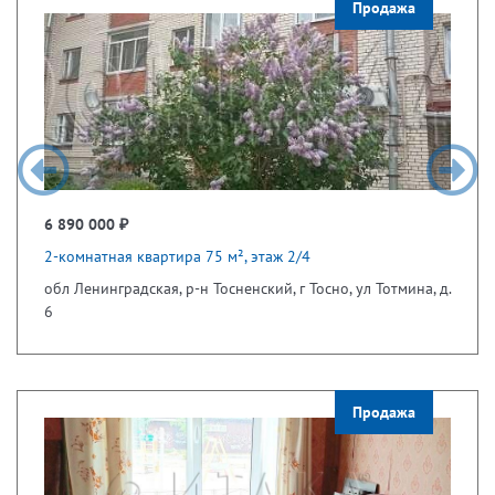
Продажа
6 890 000 ₽
2-комнатная квартира 75 м², этаж 2/4
обл Ленинградская, р-н Тосненский, г Тосно, ул Тотмина, д.
6
Продажа