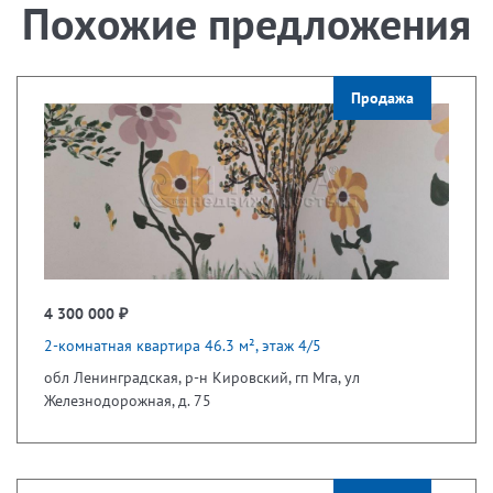
Похожие предложения
Продажа
4 300 000 ₽
2-комнатная квартира 46.3 м², этаж 4/5
обл Ленинградская, р-н Кировский, гп Мга, ул
Железнодорожная, д. 75