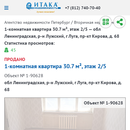
+7 (812) 740-70-40
/
/
Агентство недвижимости Петербург
Вторичная недвижимость
1-комнатная квартира 30.7 м², этаж 2/5 — обл
Ленинградская, р-н Лужский, г Луга, пр-кт Кирова, д. 68
Статистика просмотров:
45
ПРОДАНО
1-комнатная квартира 30.7 м², этаж 2/5
Объект № 1-90628
обл Ленинградская, р-н Лужский, г Луга, пр-кт Кирова, д.
68
Объект № 1-90628