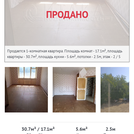
ПРОДАНО
Продается 1-комнатная квартира. Площадь комнат - 17.1м², площадь
квартиры - 30.7м², площадь кухни - 5.6м², потолки - 2.5м, этаж - 2 / 5
30.7м² / 17.1м²
5.6м²
2.5м