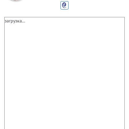
загрузка...