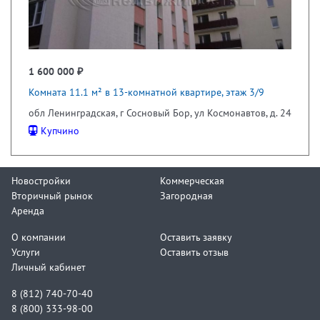
1 600 000 ₽
Комната 11.1 м² в 13-комнатной квартире, этаж 3/9
обл Ленинградская, г Сосновый Бор, ул Космонавтов, д. 24
Купчино
Новостройки
Коммерческая
Вторичный рынок
Загородная
Аренда
О компании
Оставить заявку
Услуги
Оставить отзыв
Личный кабинет
8 (812) 740-70-40
8 (800) 333-98-00