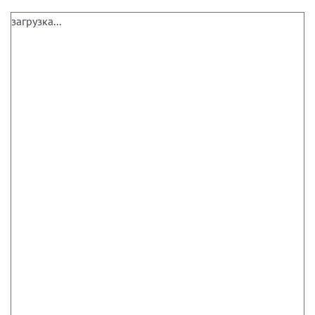
загрузка...