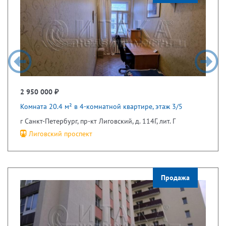
2 950 000 ₽
Комната 20.4 м² в 4-комнатной квартире, этаж 3/5
г Санкт-Петербург, пр-кт Лиговский, д. 114Г, лит. Г
Лиговский проспект
Продажа