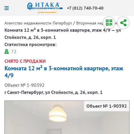
+7 (812) 740-70-40
/
/
Агентство недвижимости Петербург
Вторичная недвижимость
Комната 12 м² в 3-комнатной квартире, этаж 4/9 — ул
Стойкости, д. 26, корп. 1
Статистика просмотров:
72
СНЯТО С ПРОДАЖИ
Комната 12 м² в 3-комнатной квартире, этаж
4/9
Объект № 1-90392
г Санкт-Петербург, ул Стойкости, д. 26, корп. 1
Объект № 1-90392