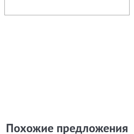
Похожие предложения