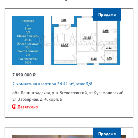
Продажа
7 890 000 ₽
2-комнатная квартира 54.41 м², этаж 5/8
обл Ленинградская, р-н Всеволожский, гп Кузьмоловский,
ул Заозерная, д. 4, корп. Б
Девяткино
Продажа