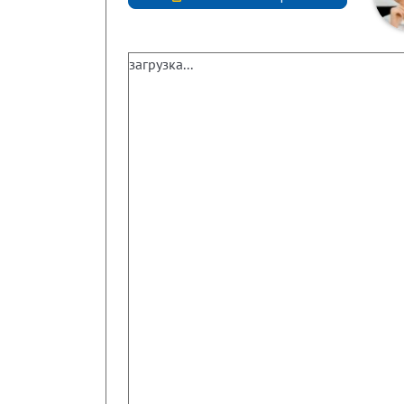
загрузка...