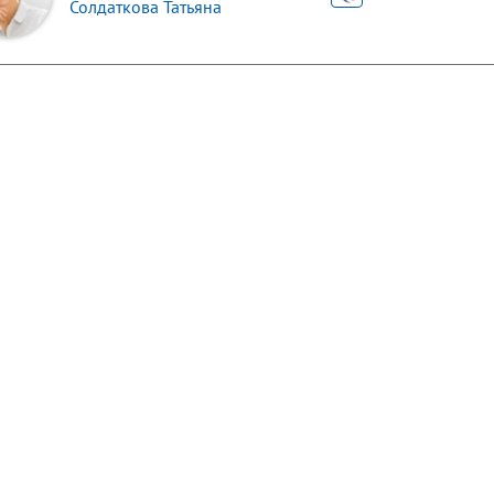
Солдаткова Татьяна