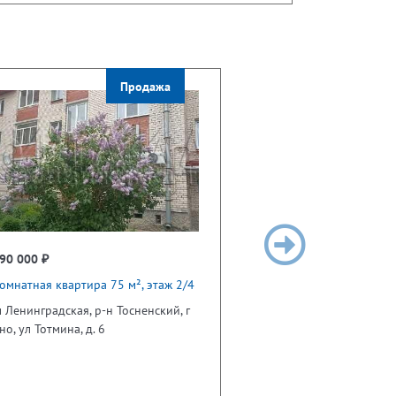
Продажа
90 000 ₽
омнатная квартира 75 м², этаж 2/4
 Ленинградская, р-н Тосненский, г
но, ул Тотмина, д. 6