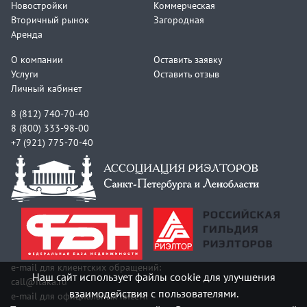
Новостройки
Коммерческая
Вторичный рынок
Загородная
Аренда
О компании
Оставить заявку
Услуги
Оставить отзыв
Личный кабинет
8 (812) 740-70-40
8 (800) 333-98-00
+7 (921) 775-70-40
e-mail для клиентских обращений:
Наш сайт использует файлы cookie для улучшения
call@itaka.ru
взаимодействия с пользователями.
e-mail для официальных писем: