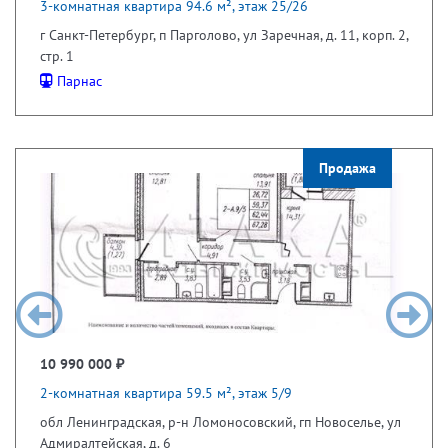
3-комнатная квартира 94.6 м², этаж 25/26
г Санкт-Петербург, п Парголово, ул Заречная, д. 11, корп. 2,
стр. 1
Парнас
Продажа
10 990 000 ₽
2-комнатная квартира 59.5 м², этаж 5/9
обл Ленинградская, р-н Ломоносовский, гп Новоселье, ул
Адмиралтейская, д. 6