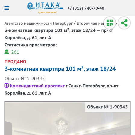
+7 (812) 740-70-40
/
/
Агентство недвижимости Петербург
Вторичная недвижимость
3-комнатная квартира 101 м², этаж 18/24 — пр-кт
Королёва, д. 61, лит. А
Статистика просмотров:
261
ПРОДАНО
3-комнатная квартира 101 м², этаж 18/24
Объект № 1-90345
Комендантский проспект
г Санкт-Петербург, пр-кт
Королёва, д. 61, лит. А
Объект № 1-90345