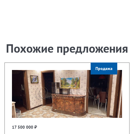
Похожие предложения
Продажа
17 500 000 ₽