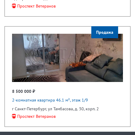
Проспект Ветеранов
Продажа
8 500 000 ₽
2-комнатная квартира 46.1 м², этаж 1/9
г Санкт-Петербург, ул Тамбасова, д. 30, корп. 2
Проспект Ветеранов