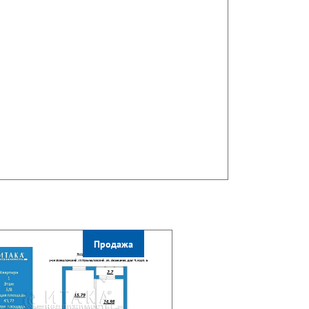
Продажа