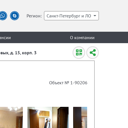
Регион:
Санкт-Петербург и ЛО
ансии
О компании
ых, д. 15, корп. 3
Объект № 1-90206