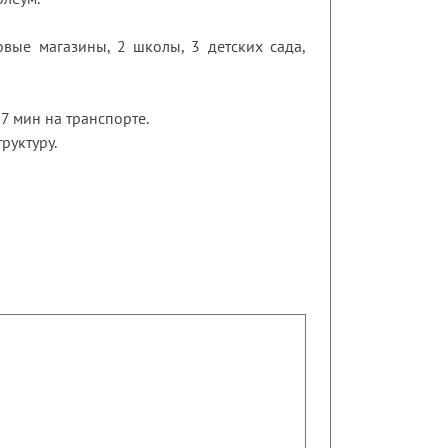
овые магазины, 2 школы, 3 детских сада,
7 мин на транспорте.
руктуру.