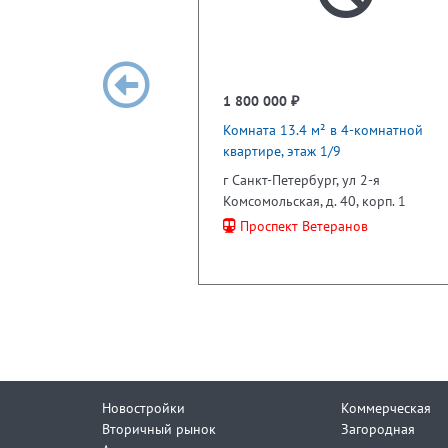
1 800 000 ₽
Комната 13.4 м² в 4-комнатной
квартире, этаж 1/9
г Санкт-Петербург, ул 2-я
Комсомольская, д. 40, корп. 1
Проспект Ветеранов
Новостройки
Коммерческая
Вторичный рынок
Загородная