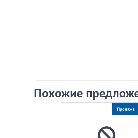
Похожие предлож
Продажа