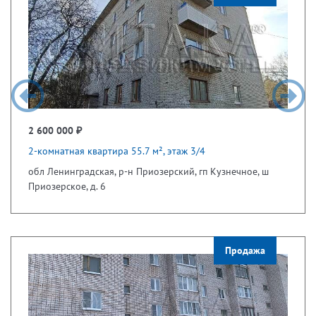
2 600 000 ₽
2-комнатная квартира 55.7 м², этаж 3/4
обл Ленинградская, р-н Приозерский, гп Кузнечное, ш
Приозерское, д. 6
Продажа