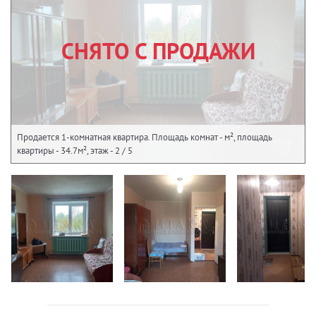
СНЯТО С ПРОДАЖИ
Продается 1-комнатная квартира. Площадь комнат - м², площадь
квартиры - 34.7м², этаж - 2 / 5