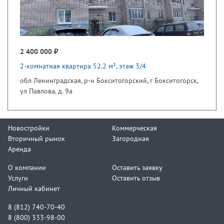
2 400 000 ₽
2-комнатная квартира 52.2 м², этаж 3/4
обл Ленинградская, р-н Бокситогорский, г Бокситогорск,
ул Павлова, д. 9а
Новостройки
Коммерческая
Вторичный рынок
Загородная
Аренда
О компании
Оставить заявку
Услуги
Оставить отзыв
Личный кабинет
8 (812) 740-70-40
8 (800) 333-98-00