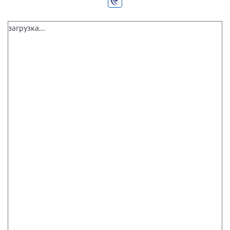
загрузка...