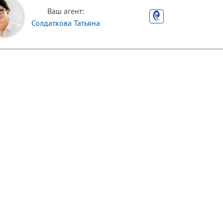
Ваш агент:
Солдаткова Татьяна