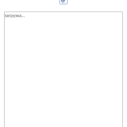
загрузка...