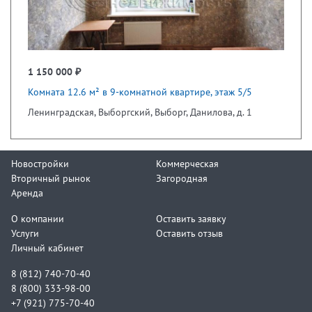
1 150 000 ₽
Комната 12.6 м² в 9-комнатной квартире, этаж 5/5
Ленинградская, Выборгский, Выборг, Данилова, д. 1
Новостройки
Коммерческая
Вторичный рынок
Загородная
Аренда
О компании
Оставить заявку
Услуги
Оставить отзыв
Личный кабинет
8 (812) 740-70-40
8 (800) 333-98-00
+7 (921) 775-70-40