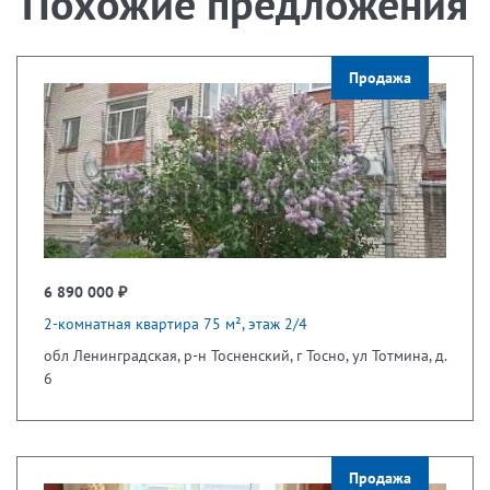
Похожие предложения
Продажа
6 890 000 ₽
2-комнатная квартира 75 м², этаж 2/4
обл Ленинградская, р-н Тосненский, г Тосно, ул Тотмина, д.
6
Продажа