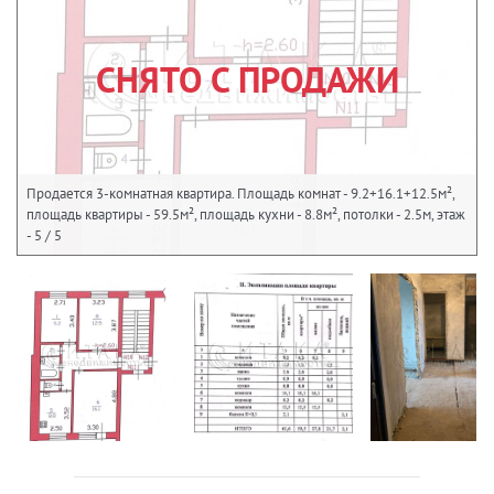
СНЯТО С ПРОДАЖИ
Продается 3-комнатная квартира. Площадь комнат - 9.2+16.1+12.5м²,
площадь квартиры - 59.5м², площадь кухни - 8.8м², потолки - 2.5м, этаж
- 5 / 5