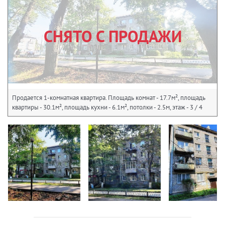
СНЯТО С ПРОДАЖИ
Продается 1-комнатная квартира. Площадь комнат - 17.7м², площадь
квартиры - 30.1м², площадь кухни - 6.1м², потолки - 2.5м, этаж - 3 / 4