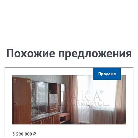
Похожие предложения
Продажа
3 590 000 ₽