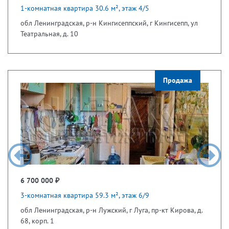
1-комнатная квартира 30.6 м², этаж 4/5
обл Ленинградская, р-н Кингисеппский, г Кингисепп, ул
Театральная, д. 10
Продажа
6 700 000 ₽
3-комнатная квартира 59.3 м², этаж 6/9
обл Ленинградская, р-н Лужский, г Луга, пр-кт Кирова, д.
68, корп. 1