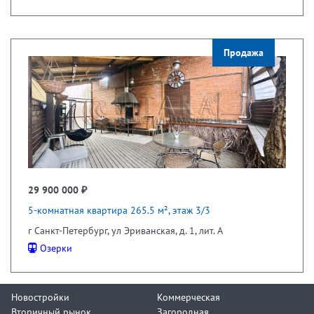
Продажа
29 900 000 ₽
5-комнатная квартира 265.5 м², этаж 3/3
г Санкт-Петербург, ул Эриванская, д. 1, лит. А
Озерки
Новостройки
Коммерческая
Вторичный рынок
Загородная