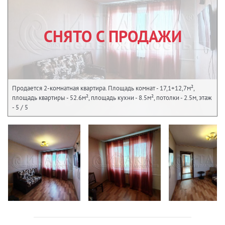
СНЯТО С ПРОДАЖИ
Продается 2-комнатная квартира. Площадь комнат - 17,1+12,7м²,
площадь квартиры - 52.6м², площадь кухни - 8.5м², потолки - 2.5м, этаж
- 5 / 5