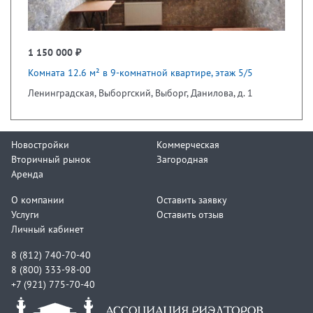
1 150 000 ₽
Комната 12.6 м² в 9-комнатной квартире, этаж 5/5
Ленинградская, Выборгский, Выборг, Данилова, д. 1
Новостройки
Коммерческая
Вторичный рынок
Загородная
Аренда
О компании
Оставить заявку
Услуги
Оставить отзыв
Личный кабинет
8 (812) 740-70-40
8 (800) 333-98-00
+7 (921) 775-70-40