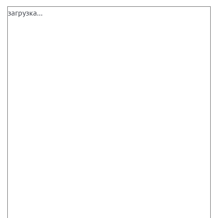
загрузка...