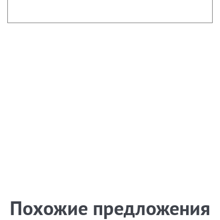
Похожие предложения