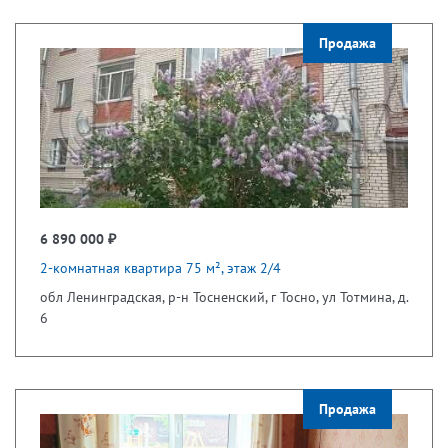
Продажа
6 890 000 ₽
2-комнатная квартира 75 м², этаж 2/4
обл Ленинградская, р-н Тосненский, г Тосно, ул Тотмина, д.
6
Продажа