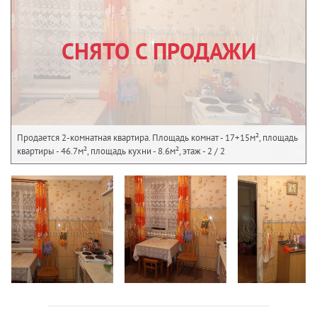
СНЯТО С ПРОДАЖИ
Продается 2-комнатная квартира. Площадь комнат - 17+15м², площадь
квартиры - 46.7м², площадь кухни - 8.6м², этаж - 2 / 2