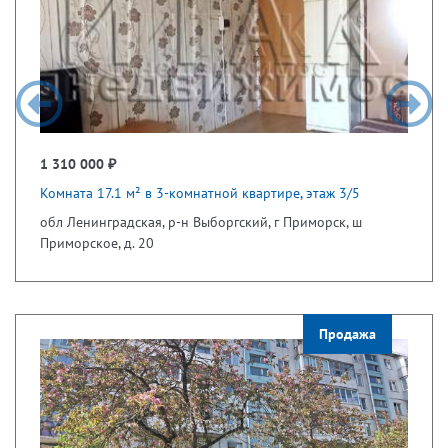
1 310 000 ₽
Комната 17.1 м² в 3-комнатной квартире, этаж 3/5
обл Ленинградская, р-н Выборгский, г Приморск, ш
Приморское, д. 20
Продажа