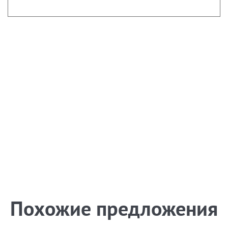
Похожие предложения