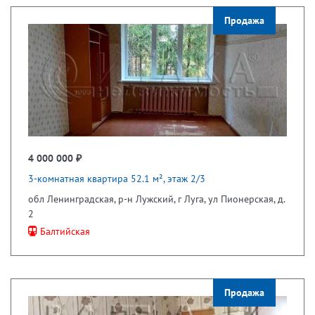
Продажа
4 000 000 ₽
3-комнатная квартира 52.1 м², этаж 2/3
обл Ленинградская, р-н Лужский, г Луга, ул Пионерская, д.
2
Балтийская
Продажа