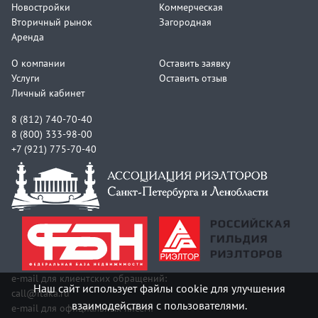
Новостройки
Коммерческая
Вторичный рынок
Загородная
Аренда
О компании
Оставить заявку
Услуги
Оставить отзыв
Личный кабинет
8 (812) 740-70-40
8 (800) 333-98-00
+7 (921) 775-70-40
e-mail для клиентских обращений:
Наш сайт использует файлы cookie для улучшения
call@itaka.ru
взаимодействия с пользователями.
e-mail для официальных писем: