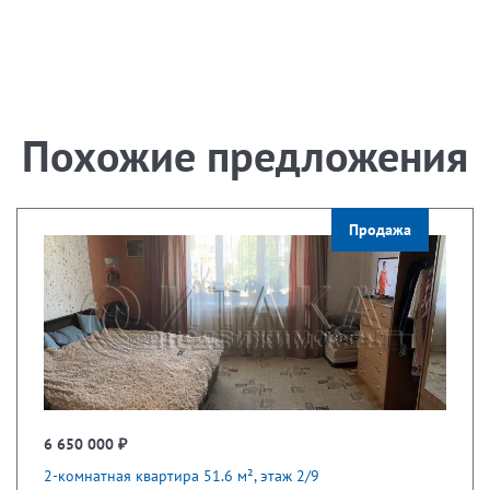
Похожие предложения
Продажа
6 650 000 ₽
2-комнатная квартира 51.6 м², этаж 2/9