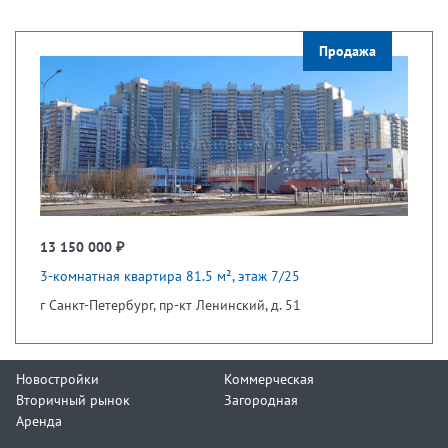
Продажа
13 150 000 ₽
3-комнатная квартира 81.5 м², этаж 7/25
г Санкт-Петербург, пр-кт Ленинский, д. 51
Новостройки
Коммерческая
Вторичный рынок
Загородная
Аренда