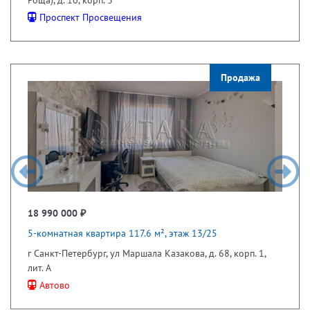
Проспект Просвещения
Продажа
18 990 000 ₽
5-комнатная квартира 117.6 м², этаж 13/25
г Санкт-Петербург, ул Маршала Казакова, д. 68, корп. 1,
лит. А
Автово