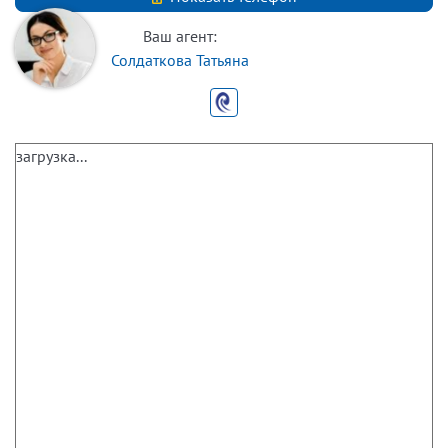
Ваш агент:
Солдаткова Татьяна
загрузка...