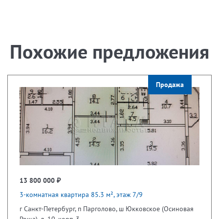
Похожие предложения
Продажа
13 800 000 ₽
3-комнатная квартира 85.3 м², этаж 7/9
г Санкт-Петербург, п Парголово, ш Юкковское (Осиновая
Роща), д. 10, корп. 3