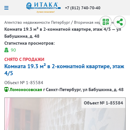
+7 (812) 740-70-40
/
/
Агентство недвижимости Петербург
Вторичная недвижимость
Комната 19.3 м² в 2-комнатной квартире, этаж 4/5 — ул
Бабушкина, д. 48
Статистика просмотров:
90
СНЯТО С ПРОДАЖИ
Комната 19.3 м² в 2-комнатной квартире, этаж
4/5
Объект № 1-85584
Ломоносовская
г Санкт-Петербург, ул Бабушкина, д. 48
Объект № 1-85584