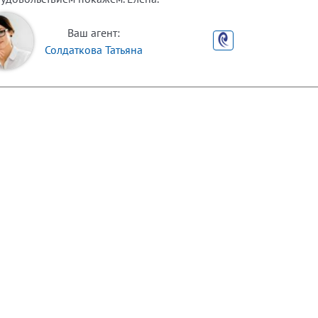
Ваш агент:
Солдаткова Татьяна