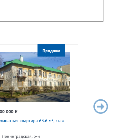
Продажа
00 000 ₽
омнатная квартира 63.6 м², этаж
 Ленинградская, р-н