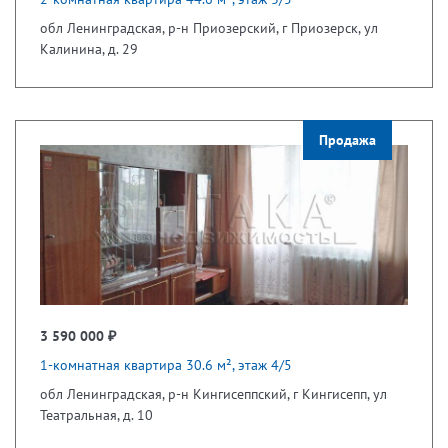
обл Ленинградская, р-н Приозерский, г Приозерск, ул
Калинина, д. 29
Продажа
3 590 000 ₽
1-комнатная квартира 30.6 м², этаж 4/5
обл Ленинградская, р-н Кингисеппский, г Кингисепп, ул
Театральная, д. 10