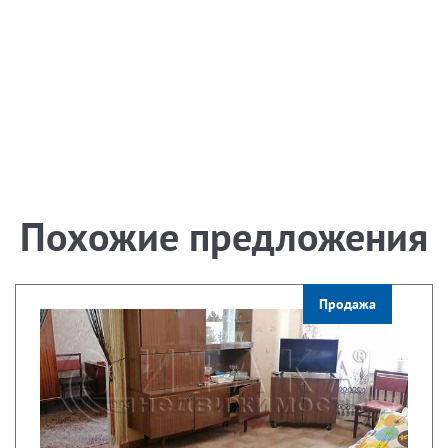
Похожие предложения
Продажа