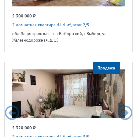
5 300 000 ₽
2-комнатная квартира 44.4 м², этаж 2/5
обл Ленинградская, р-н Выборгский, г Выборг, ул
Железнодорожная, д. 15
Продажа
5 320 000 ₽
2-комнатная квартира 44.6 м², этаж 3/5