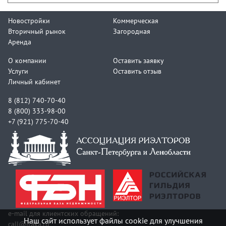
Новостройки
Коммерческая
Вторичный рынок
Загородная
Аренда
О компании
Оставить заявку
Услуги
Оставить отзыв
Личный кабинет
8 (812) 740-70-40
8 (800) 333-98-00
+7 (921) 775-70-40
e-mail для клиентских обращений:
Наш сайт использует файлы cookie для улучшения
call@itaka.ru