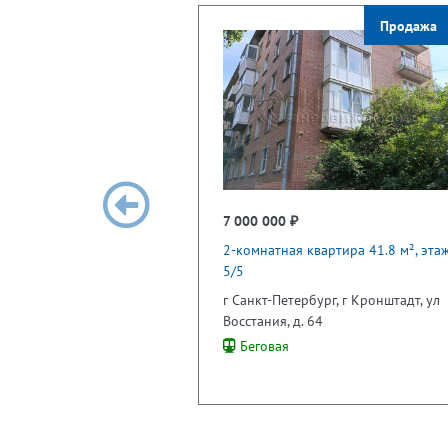
Продажа
7 000 000 ₽
2-комнатная квартира 41.8 м², эта
5/5
г Санкт-Петербург, г Кронштадт, ул
Восстания, д. 64
Беговая