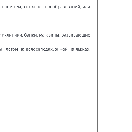
анное тем, кто хочет преобразований, или
оликлиники, банки, магазины, развивающие
и, летом на велосипедах, зимой на лыжах.