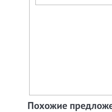
Похожие предлож