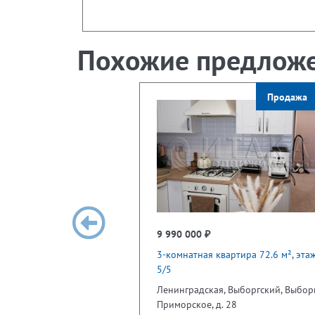
Похожие предлож
Продажа
9 990 000 ₽
3-комнатная квартира 72.6 м², эта
5/5
Ленинградская, Выборгский, Выборг
Приморское, д. 28