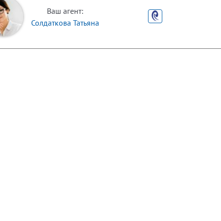
Ваш агент:
Солдаткова Татьяна