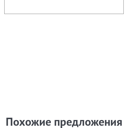
Похожие предложения