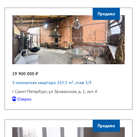
Продажа
29 900 000 ₽
5-комнатная квартира 265.5 м², этаж 3/3
г Санкт-Петербург, ул Эриванская, д. 1, лит. А
Озерки
Продажа