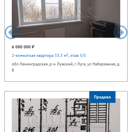
6 000 000 ₽
2-комнатная квартира 53.3 м², этаж 5/5
обл Ленинградская, р-н Лужский, г Луга, ул Набережная, д.
8
Продажа