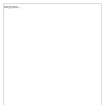
загрузка...