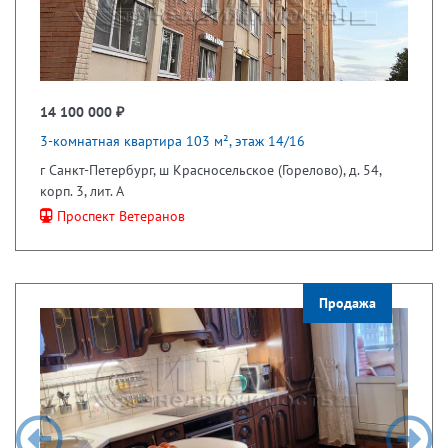
14 100 000 ₽
3-комнатная квартира 103 м², этаж 14/16
г Санкт-Петербург, ш Красносельское (Горелово), д. 54,
корп. 3, лит. А
Проспект Ветеранов
Продажа