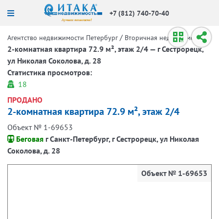
+7 (812) 740-70-40
/
/
Агентство недвижимости Петербург
Вторичная недвижимость
2-комнатная квартира 72.9 м², этаж 2/4 — г Сестрорецк,
ул Николая Соколова, д. 28
Статистика просмотров:
18
ПРОДАНО
2-комнатная квартира 72.9 м², этаж 2/4
Объект № 1-69653
Беговая
г Санкт-Петербург, г Сестрорецк, ул Николая
Соколова, д. 28
Объект № 1-69653