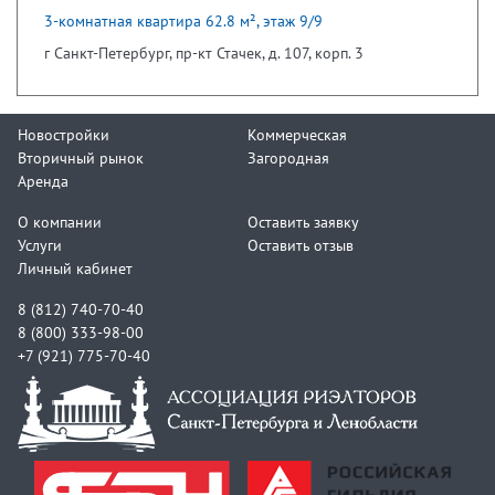
3-комнатная квартира 62.8 м², этаж 9/9
г Санкт-Петербург, пр-кт Стачек, д. 107, корп. 3
Новостройки
Коммерческая
Вторичный рынок
Загородная
Аренда
О компании
Оставить заявку
Услуги
Оставить отзыв
Личный кабинет
8 (812) 740-70-40
8 (800) 333-98-00
+7 (921) 775-70-40