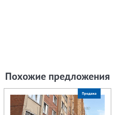
Похожие предложения
Продажа